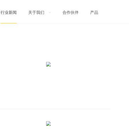
关于我们
合作伙伴
产品