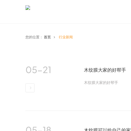
您的位置：
首页
行业新闻
05-21
木纹膜大家的好帮手
木纹膜大家的好帮手
详情
05-18
木纹膜可以给自己的家