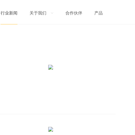
关于我们
合作伙伴
产品