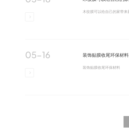
木纹膜可以给自己的家带来
详情
05-16
装饰贴膜收尾环保材料
装饰贴膜收尾环保材料
详情