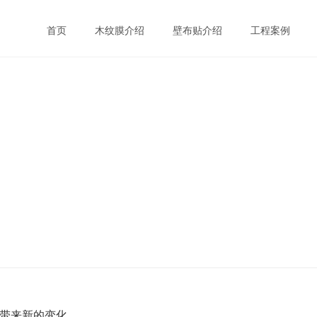
首页
木纹膜介绍
壁布贴介绍
工程案例
带来新的变化