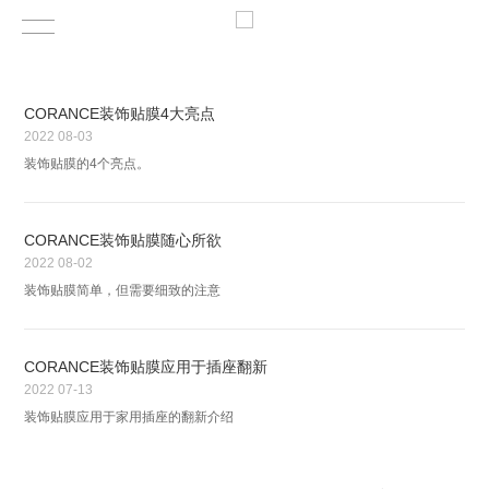
CORANCE装饰贴膜4大亮点
2022
08-03
装饰贴膜的4个亮点。
CORANCE装饰贴膜随心所欲
2022
08-02
装饰贴膜简单，但需要细致的注意
CORANCE装饰贴膜应用于插座翻新
2022
07-13
装饰贴膜应用于家用插座的翻新介绍