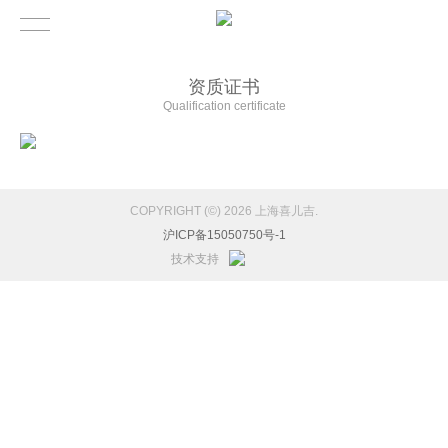
资质证书
Qualification certificate
COPYRIGHT (©) 2026 上海喜儿吉.
沪ICP备15050750号-1
技术支持