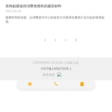
装饰贴膜值得消费者拥有的建筑材料
2022
04-28
随着时间的流逝，以消费者为中心的改造方式逐渐在建筑行业兴起的装饰贴
膜。
1
2
3
4
COPYRIGHT (©) 2026 上海喜儿吉.
沪ICP备15050750号-1
技术支持