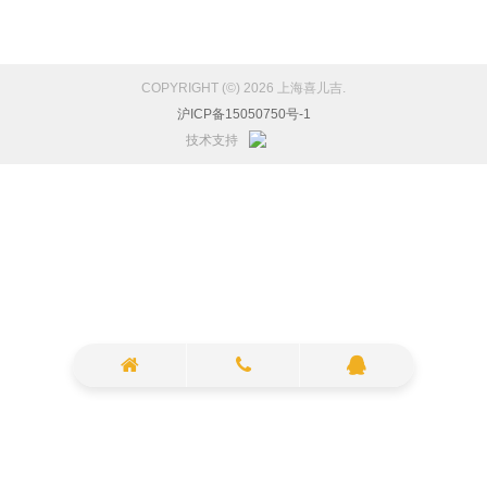
COPYRIGHT (©) 2026 上海喜儿吉.
沪ICP备15050750号-1
技术支持