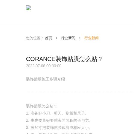
您的位置：
首页
行业新闻
行业新闻
CORANCE装饰贴膜怎么贴？
2022-07-06 00:00:00
装饰贴膜施工步骤介绍~
装饰贴膜怎么贴？
1. 准备好小刀、剪刀、刮板和尺子。
2. 事先要量好要贴表面面积的长与宽。
3. 按尺寸把装饰贴膜裁剪成相应大小。