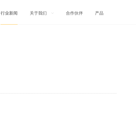
关于我们
合作伙伴
产品