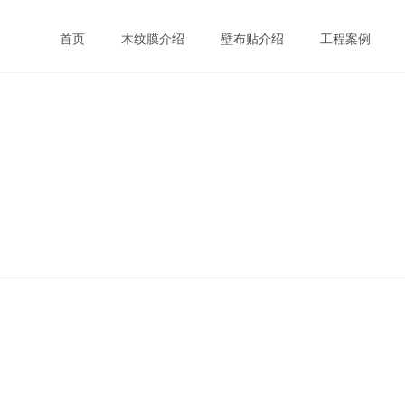
首页
木纹膜介绍
壁布贴介绍
工程案例