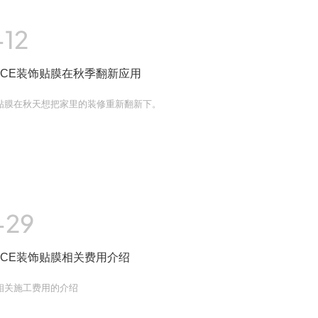
-12
NCE装饰贴膜在秋季翻新应用
贴膜在秋天想把家里的装修重新翻新下。
-29
NCE装饰贴膜相关费用介绍
相关施工费用的介绍