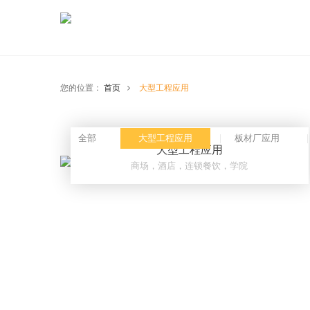
您的位置：
首页
大型工程应用
全部
大型工程应用
板材厂应用
大型工程应用
商场，酒店，连锁餐饮，学院