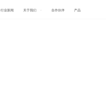
行业新闻
关于我们
合作伙伴
产品