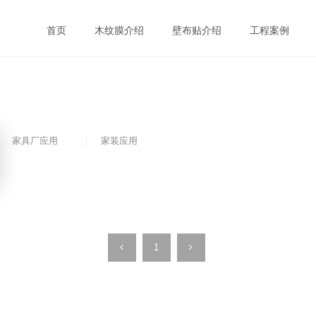
首页
木纹膜介绍
壁布贴介绍
工程案例
家具厂应用
家装应用
1