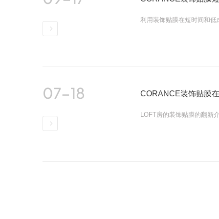
利用装饰贴膜在短时间和低
详情
07-18
CORANCE装饰贴膜在
LOFT房的装饰贴膜的翻新
详情