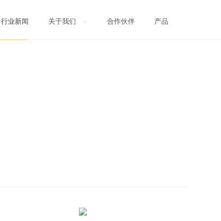
关于我们
合作伙伴
产品