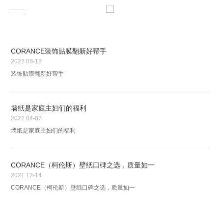
CORANCE装饰贴膜翻新好帮手
2022
08-12
装饰贴膜翻新好帮手
墙纸是家庭主妇们的福利
2022
04-07
墙纸是家庭主妇们的福利
CORANCE（柯伦斯）壁纸口碑之选，质量如一
2021
12-14
CORANCE（柯伦斯）壁纸口碑之选，质量如一