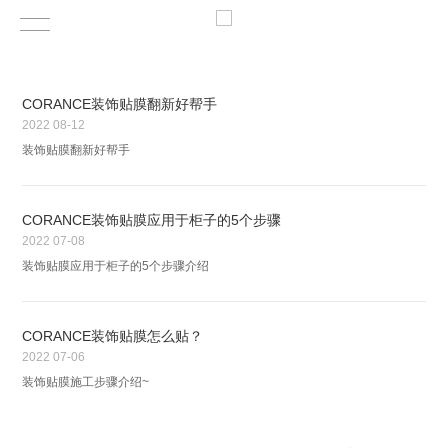
CORANCE装饰贴膜翻新好帮手
2022
08-12
装饰贴膜翻新好帮手
CORANCE装饰贴膜应用于柜子的5个步骤
2022
07-08
装饰贴膜应用于柜子的5个步骤介绍
CORANCE装饰贴膜怎么贴？
2022
07-06
装饰贴膜施工步骤介绍~