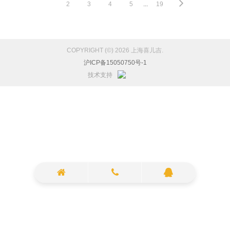
1
2
3
4
5
...
19
COPYRIGHT (©) 2026 上海喜儿吉.
沪ICP备15050750号-1
技术支持