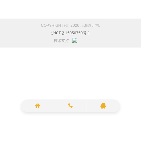
COPYRIGHT (©) 2026 上海喜儿吉.
沪ICP备15050750号-1
技术支持