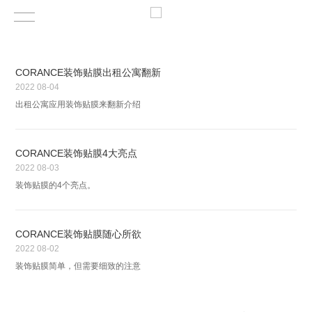
CORANCE装饰贴膜出租公寓翻新
2022
08-04
出租公寓应用装饰贴膜来翻新介绍
CORANCE装饰贴膜4大亮点
2022
08-03
装饰贴膜的4个亮点。
CORANCE装饰贴膜随心所欲
2022
08-02
装饰贴膜简单，但需要细致的注意