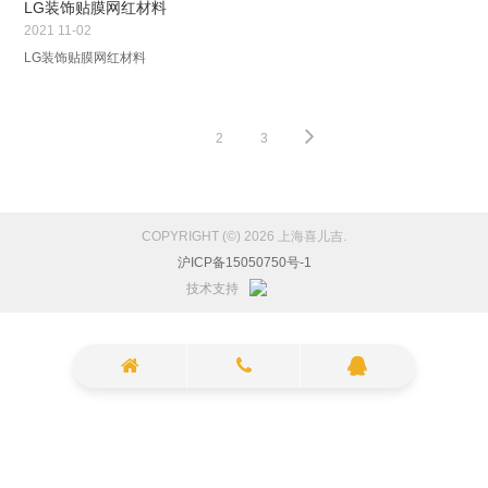
LG装饰贴膜网红材料
2021
11-02
LG装饰贴膜网红材料
1
2
3
COPYRIGHT (©) 2026 上海喜儿吉.
沪ICP备15050750号-1
技术支持