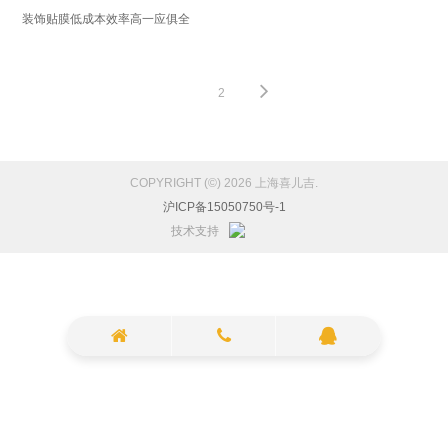
装饰贴膜低成本效率高一应俱全
1
2
COPYRIGHT (©) 2026 上海喜儿吉.
沪ICP备15050750号-1
技术支持